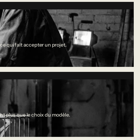
ce qui fait accepter un projet.
nt plus que le choix du modèle.