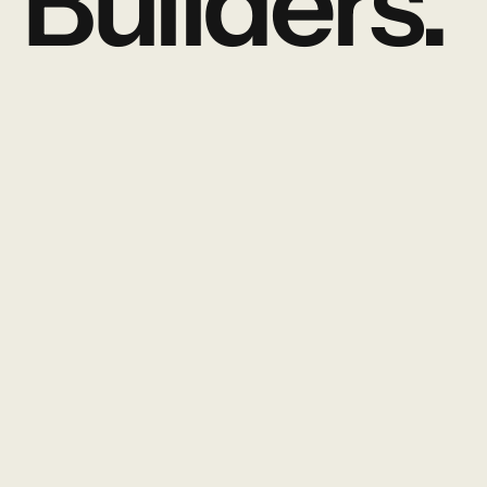
Builders.