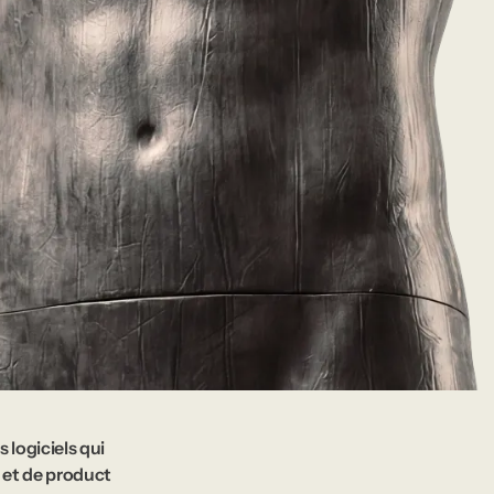
 logiciels qui
 et de product