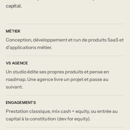
capital.
MÉTIER
Conception, développement et run de produits SaaS et
d’applications métier.
VS AGENCE
Un studio édite ses propres produits et pense en
roadmap. Une agence livre un projet et passe au
suivant.
ENGAGEMENTS
Prestation classique, mix cash + equity, ou entrée au
capital à la constitution (dev for equity).