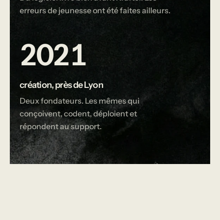
erreurs de jeunesse ont été faites ailleurs.
2021
création, près de Lyon
Deux fondateurs. Les mêmes qui
conçoivent, codent, déploient et
répondent au support.