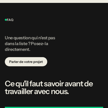
FAQ
Une question qui n'est pas
dans la liste ? Posez-la
directement.
Parler de votre projet
Ce qu'il faut savoir avant de
travailler avec nous.