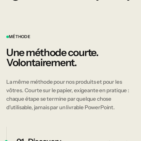
MÉTHODE
Une méthode courte.
Volontairement.
La même méthode pour nos produits et pour les
vôtres. Courte sur le papier, exigeante en pratique :
chaque étape se termine par quelque chose
d'utilisable, jamais par un livrable PowerPoint.