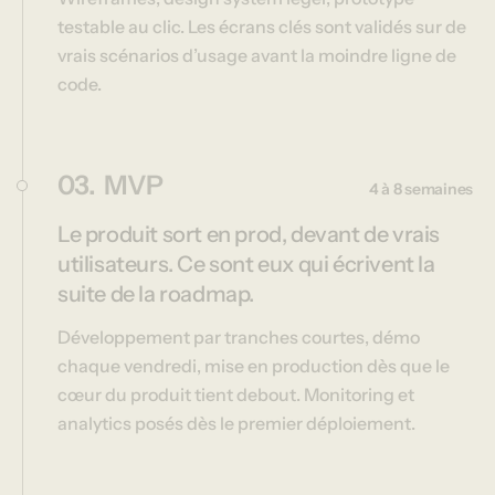
testable au clic. Les écrans clés sont validés sur de
vrais scénarios d’usage avant la moindre ligne de
code.
03.
MVP
4 à 8 semaines
Le produit sort en prod, devant de vrais
utilisateurs. Ce sont eux qui écrivent la
suite de la roadmap.
Développement par tranches courtes, démo
chaque vendredi, mise en production dès que le
cœur du produit tient debout. Monitoring et
analytics posés dès le premier déploiement.