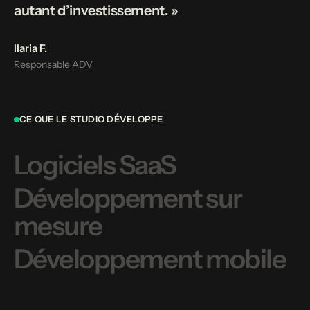
autant d’investissement. »
Ilaria F.
Responsable ADV
CE QUE LE STUDIO DÉVELOPPE
Logiciels SaaS
Développement sur
mesure
Développement mobile