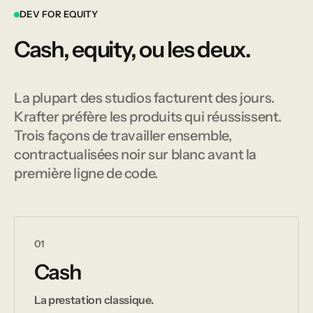
DEV FOR EQUITY
Cash, equity, ou les deux.
La plupart des studios facturent des jours.
Krafter préfère les produits qui réussissent.
Trois façons de travailler ensemble,
contractualisées noir sur blanc avant la
première ligne de code.
01
Cash
La prestation classique.