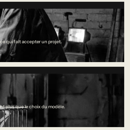
ce qui fait accepter un projet.
nt plus que le choix du modèle.