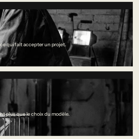
ce qui fait accepter un projet.
nt plus que le choix du modèle.