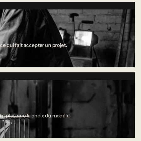
ce qui fait accepter un projet.
nt plus que le choix du modèle.