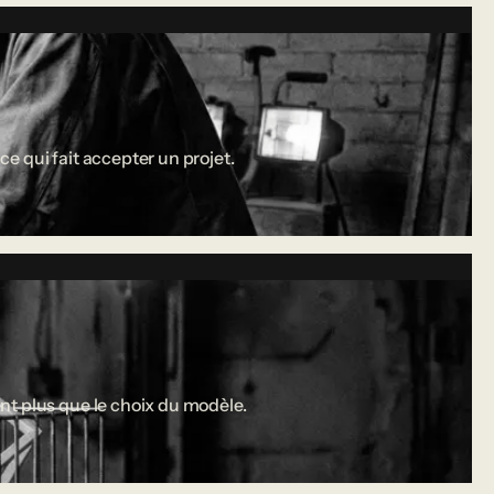
ce qui fait accepter un projet.
nt plus que le choix du modèle.