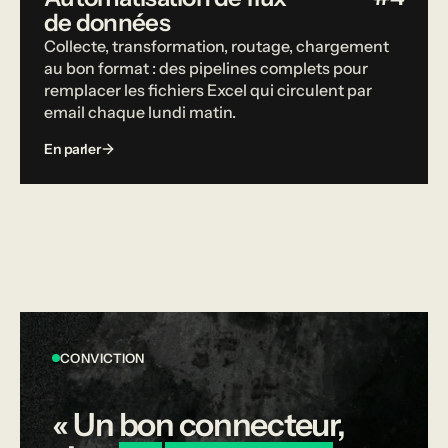
de données
Collecte, transformation, routage, chargement
au bon format : des pipelines complets pour
remplacer les fichiers Excel qui circulent par
email chaque lundi matin.
En parler
CONVICTION
«
Un
bon
connecteur,