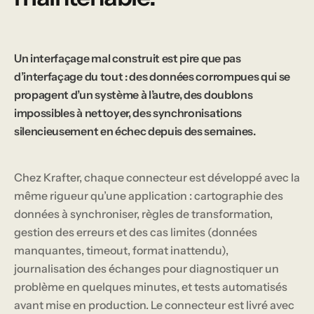
Un interfaçage mal construit est pire que pas
d’interfaçage du tout : des données corrompues qui se
propagent d’un système à l’autre, des doublons
impossibles à nettoyer, des synchronisations
silencieusement en échec depuis des semaines.
Chez Krafter, chaque connecteur est développé avec la
même rigueur qu’une application : cartographie des
données à synchroniser, règles de transformation,
gestion des erreurs et des cas limites (données
manquantes, timeout, format inattendu),
journalisation des échanges pour diagnostiquer un
problème en quelques minutes, et tests automatisés
avant mise en production. Le connecteur est livré avec