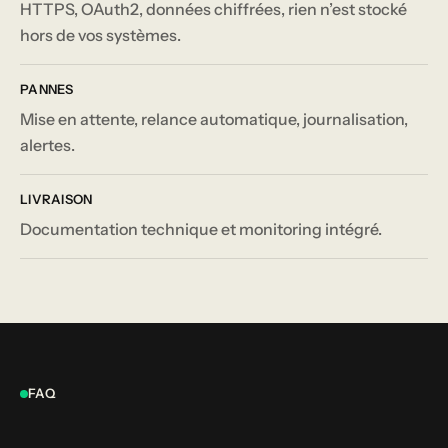
HTTPS, OAuth2, données chiffrées, rien n’est stocké
hors de vos systèmes.
PANNES
Mise en attente, relance automatique, journalisation,
alertes.
LIVRAISON
Documentation technique et monitoring intégré.
FAQ