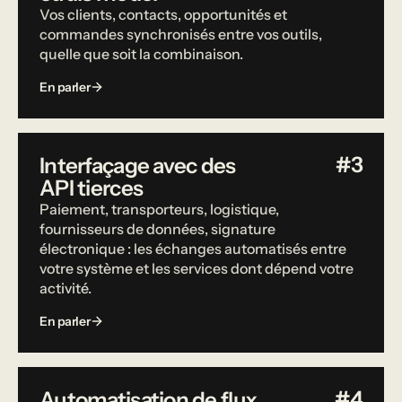
Vos clients, contacts, opportunités et
commandes synchronisés entre vos outils,
quelle que soit la combinaison.
En parler
#3
Interfaçage avec des
API tierces
Paiement, transporteurs, logistique,
fournisseurs de données, signature
électronique : les échanges automatisés entre
votre système et les services dont dépend votre
activité.
En parler
#4
Automatisation de flux