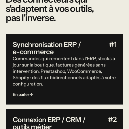
s'adaptent à vos outils,
pas l'inverse.
#1
Synchronisation ERP /
e-commerce
Commandes qui remontent dans l’ERP, stocks à
jour sur la boutique, factures générées sans
intervention. Prestashop, WooCommerce,
Shopify : des flux bidirectionnels adaptés à votre
configuration.
En parler
#2
Connexion ERP / CRM /
outils métier