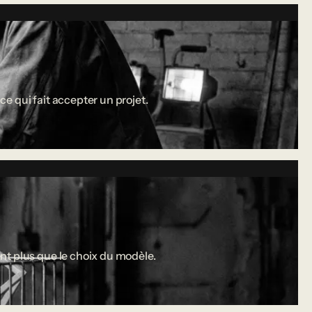
ce qui fait accepter un projet.
nt plus que le choix du modèle.