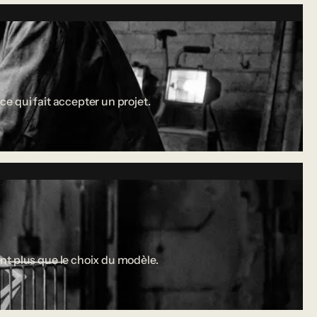
ce qui fait accepter un projet.
nt plus que le choix du modèle.