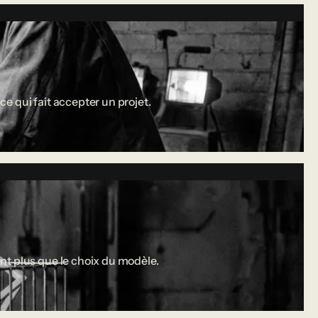
ce qui fait accepter un projet.
nt plus que le choix du modèle.