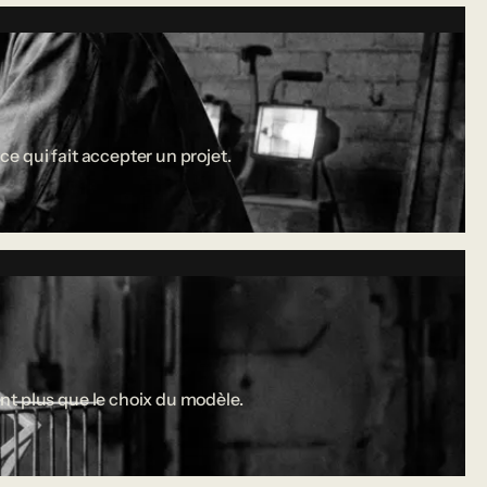
ce qui fait accepter un projet.
nt plus que le choix du modèle.