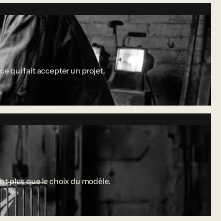
ce qui fait accepter un projet.
nt plus que le choix du modèle.