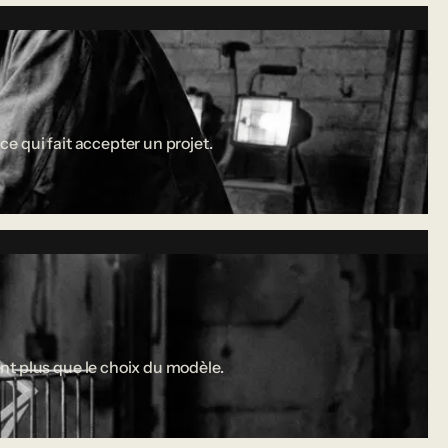
ce qui fait accepter un projet.
nt plus que le choix du modèle.