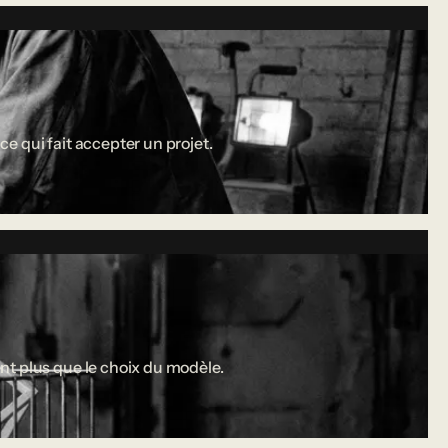
ce qui fait accepter un projet.
nt plus que le choix du modèle.