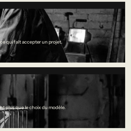
ce qui fait accepter un projet.
nt plus que le choix du modèle.