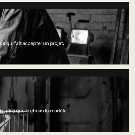
ce qui fait accepter un projet.
nt plus que le choix du modèle.