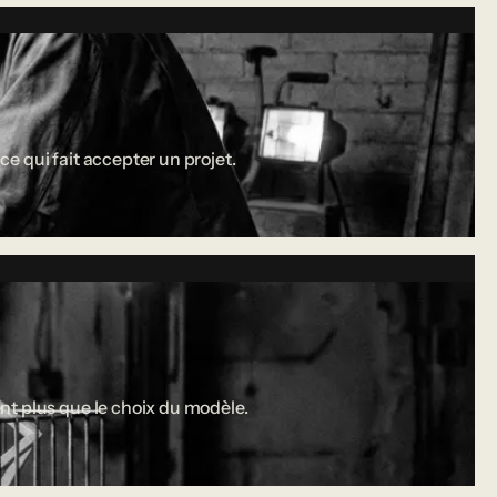
ce qui fait accepter un projet.
nt plus que le choix du modèle.